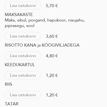
Lisa ostukorvi
5,70 €
MAKSAKASTE
Maks, sibul, porgand, hapukoor, nisujahu,
piprasegu, sool
Lisa ostukorvi
3,60 €
RISOTTO KANA ja KÖÖGIVILJADEGA
Lisa ostukorvi
4,80 €
KEEDUKARTUL
Lisa ostukorvi
1,20 €
RIIS
Lisa ostukorvi
1,20 €
TATAR