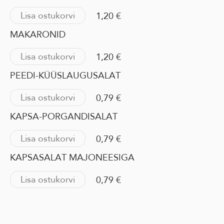
Lisa ostukorvi
1,20 €
MAKARONID
Lisa ostukorvi
1,20 €
PEEDI-KÜÜSLAUGUSALAT
Lisa ostukorvi
0,79 €
KAPSA-PORGANDISALAT
Lisa ostukorvi
0,79 €
KAPSASALAT MAJONEESIGA
Lisa ostukorvi
0,79 €