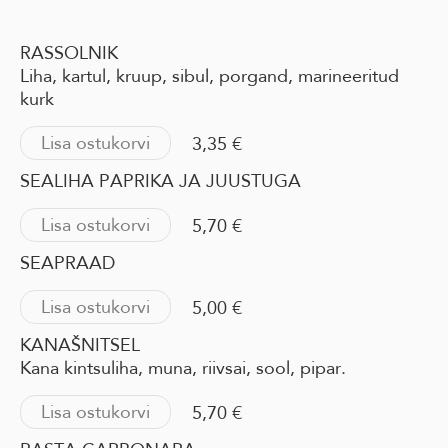
RASSOLNIK
Liha, kartul, kruup, sibul, porgand, marineeritud
kurk
Lisa ostukorvi
3,35 €
SEALIHA PAPRIKA JA JUUSTUGA
Lisa ostukorvi
5,70 €
SEAPRAAD
Lisa ostukorvi
5,00 €
KANAŠNITSEL
Kana kintsuliha, muna, riivsai, sool, pipar.
Lisa ostukorvi
5,70 €