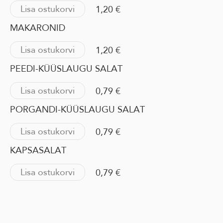
Lisa ostukorvi
1,20 €
MAKARONID
Lisa ostukorvi
1,20 €
PEEDI-KÜÜSLAUGU SALAT
Lisa ostukorvi
0,79 €
PORGANDI-KÜÜSLAUGU SALAT
Lisa ostukorvi
0,79 €
KAPSASALAT
Lisa ostukorvi
0,79 €