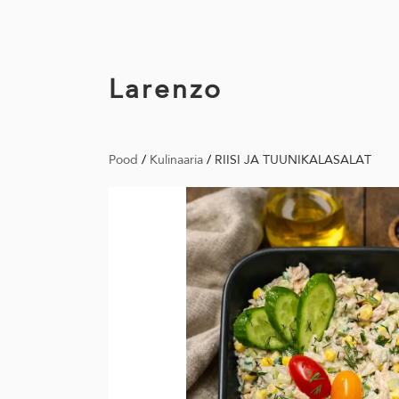
Larenzo
Pood
/
Kulinaaria
/
RIISI JA TUUNIKALASALAT