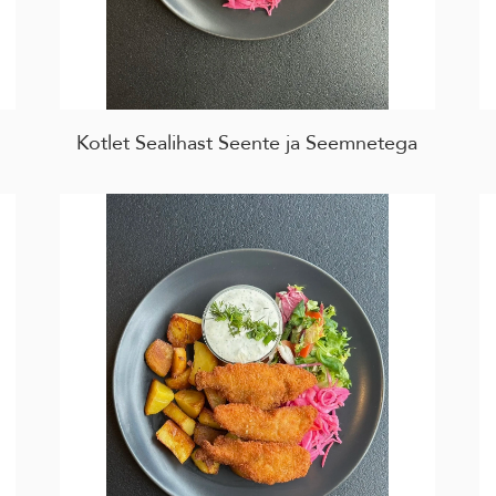
Kotlet Sealihast Seente ja Seemnetega