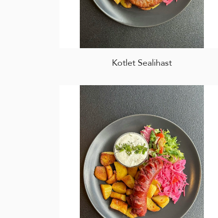
Kotlet Sealihast