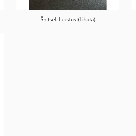
Šnitsel Juustust(Lihata)