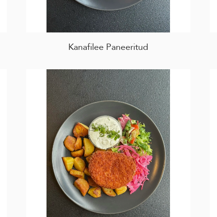
Kanafilee Paneeritud