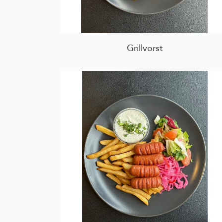
Grillvorst