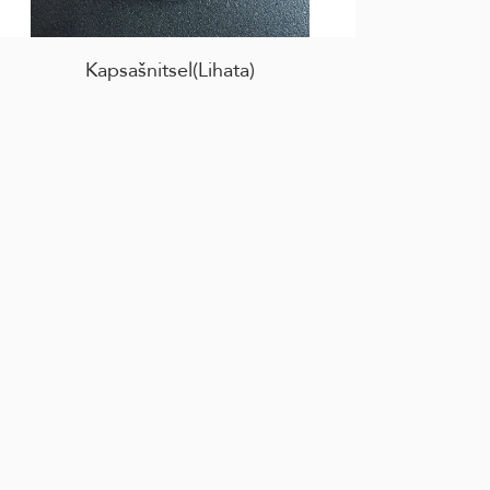
Kapsašnitsel(Lihata)